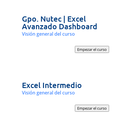
Gpo. Nutec | Excel
Avanzado Dashboard
Visión general del curso
Empezar el curso
Excel Intermedio
Visión general del curso
Empezar el curso