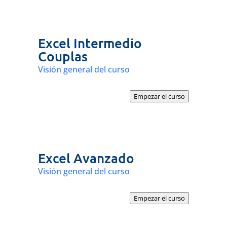
Excel Intermedio
Couplas
Visión general del curso
Empezar el curso
Excel Avanzado
Visión general del curso
Empezar el curso