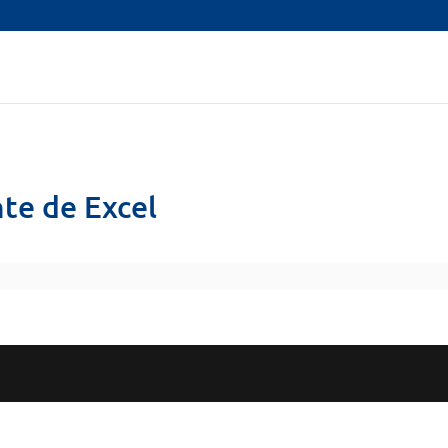
nte de Excel