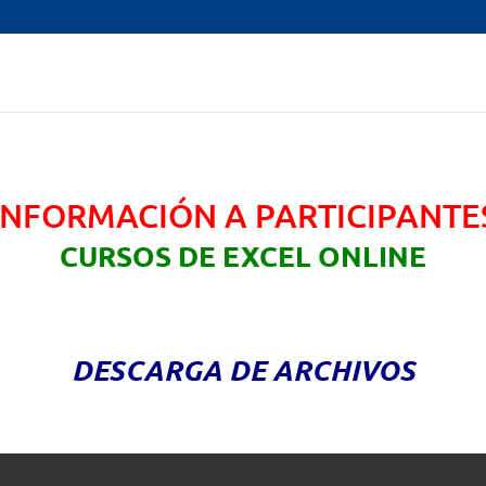
INFORMACIÓN A PARTICIPANTE
CURSOS DE EXCEL ONLINE
DESCARGA DE ARCHIVOS