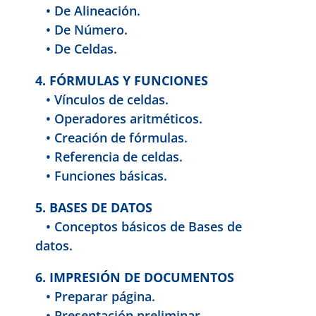
• De Alineación.
• De Número.
• De Celdas.
4. FÓRMULAS Y FUNCIONES
• Vínculos de celdas.
• Operadores aritméticos.
• Creación de fórmulas.
• Referencia de celdas.
• Funciones básicas.
5. BASES DE DATOS
• Conceptos básicos de Bases de
datos.
6. IMPRESIÓN DE DOCUMENTOS
• Preparar página.
• Presentación preliminar.