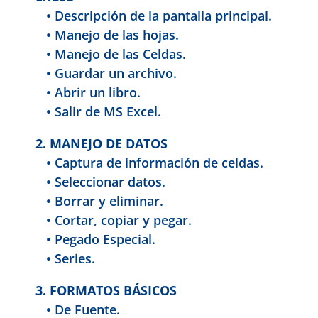
• Descripción de la pantalla principal.
• Manejo de las hojas.
• Manejo de las Celdas.
• Guardar un archivo.
• Abrir un libro.
• Salir de MS Excel.
2. MANEJO DE DATOS
• Captura de información de celdas.
• Seleccionar datos.
• Borrar y eliminar.
• Cortar, copiar y pegar.
• Pegado Especial.
• Series.
3. FORMATOS BÁSICOS
• De Fuente.