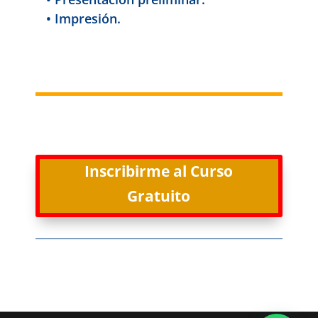
• Impresión.
Inscribirme al Curso
Gratuito