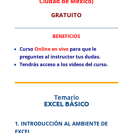
Ciudad de México)
GRATUITO
BENEFICIOS
Curso
Online en vivo
para que le
preguntes al instructor tus dudas.
Tendrás acceso a los videos del curso.
Temario
EXCEL BÁSICO
1. INTRODUCCIÓN AL AMBIENTE DE
EXCEL