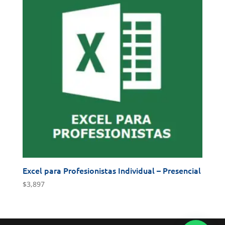
Excel para Profesionistas Individual – Presencial
$
3,897