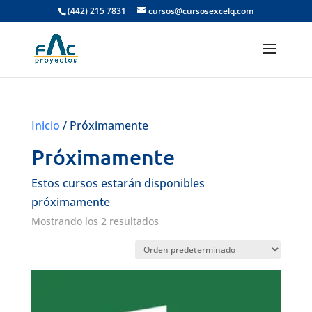
(442) 215 7831
cursos@cursosexcelq.com
Inicio
/ Próximamente
Próximamente
Estos cursos estarán disponibles
próximamente
Mostrando los 2 resultados