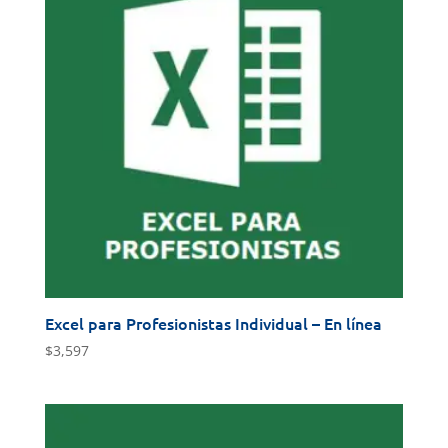
Excel para Profesionistas Individual – En línea
$
3,597