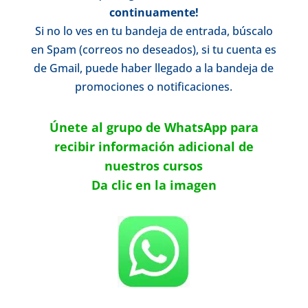
continuamente!
Si no lo ves en tu bandeja de entrada, búscalo
en Spam (correos no deseados), si tu cuenta es
de Gmail, puede haber llegado a la bandeja de
promociones o notificaciones.
Únete al grupo de WhatsApp para
recibir información adicional de
nuestros cursos
Da clic en la imagen